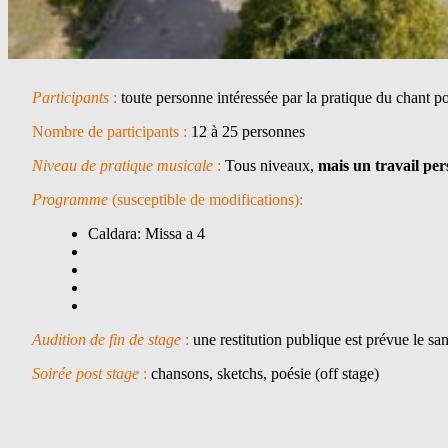
Participants
:
toute personne intéressée par la pratique du chant 
Nombre de participants :
12 à 25 personnes
Niveau de pratique musicale
:
Tous niveaux,
mais un travail per
Programme
(susceptible de modifications):
Caldara: Missa a 4
Audition de fin de stage
:
une restitution publique est prévue le sa
Soirée post stage
:
chansons, sketchs, poésie (off stage)